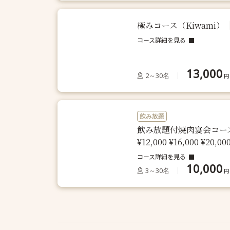
極みコース（Kiwami）
コース詳細を見る
13,000
2～30名
円
飲み放題
飲み放題付焼肉宴会コース
¥12,000 ¥16,000 
コース詳細を見る
10,000
3～30名
円