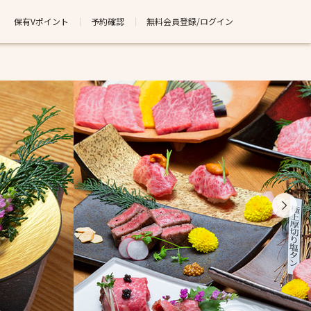
保有Vポイント
予約確認
無料会員登録/ログイン