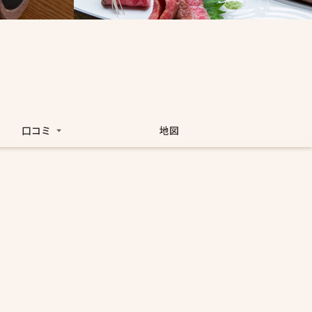
口コミ
地図