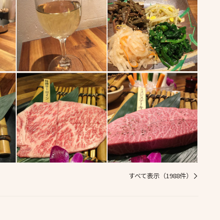
すべて表示（1988件）