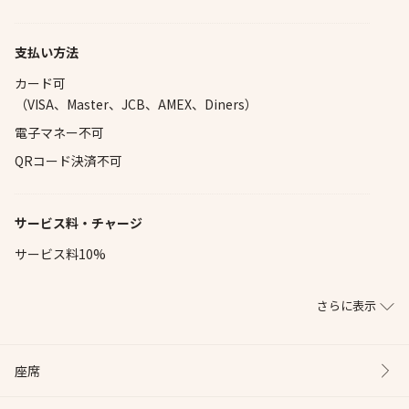
支払い方法
カード可
（VISA、Master、JCB、AMEX、Diners）
電子マネー不可
QRコード決済不可
サービス料・チャージ
サービス料10%
さらに表示
座席