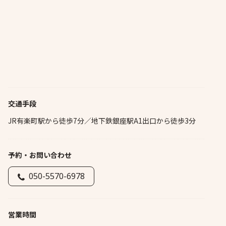
交通手段
JR有楽町駅から徒歩7分／地下鉄銀座駅A1出口から徒歩3分
予約・お問い合わせ
050-5570-6978
営業時間