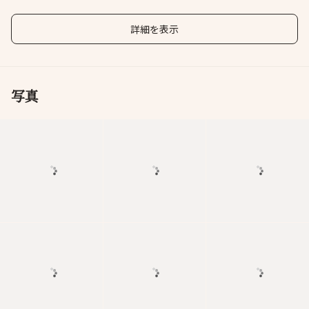
詳細を表示
写真