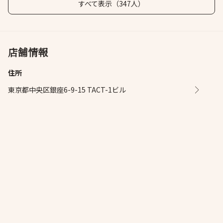
すべて表示（347人）
店舗情報
住所
東京都中央区銀座6-9-15 TACT-1ビル