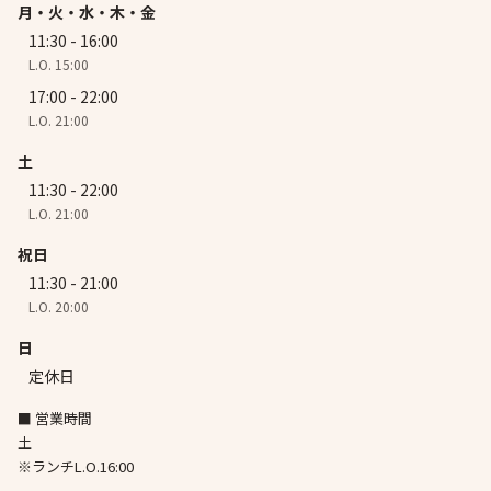
月・火・水・木・金
11:30 - 16:00
L.O. 15:00
17:00 - 22:00
L.O. 21:00
土
11:30 - 22:00
L.O. 21:00
祝日
11:30 - 21:00
L.O. 20:00
日
定休日
■ 営業時間
土
※ランチL.O.16:00