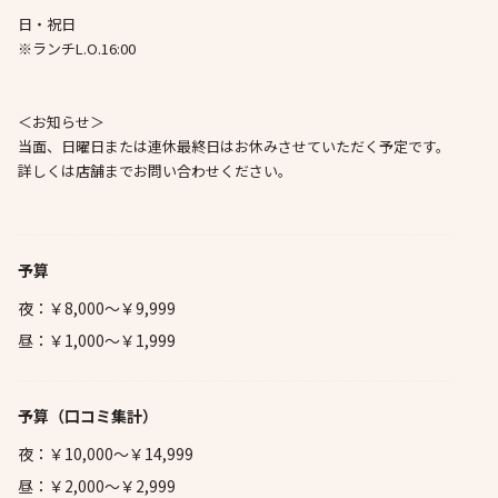
日・祝日
※ランチL.O.16:00
＜お知らせ＞
当面、日曜日または連休最終日はお休みさせていただく予定です。
詳しくは店舗までお問い合わせください。
予算
夜：￥8,000～￥9,999
昼：￥1,000～￥1,999
予算
（口コミ集計）
夜：￥10,000～￥14,999
昼：￥2,000～￥2,999