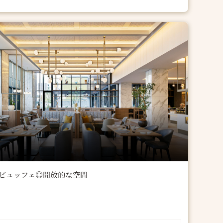
ビュッフェ◎開放的な空間