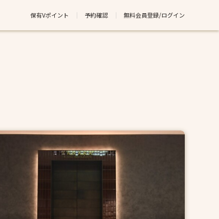
保有Vポイント
予約確認
無料会員登録/ログイン