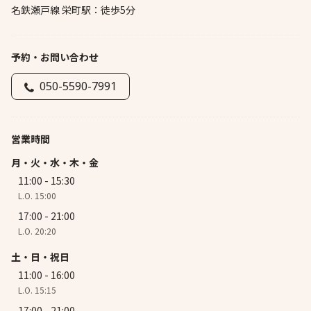
名鉄瀬戸線 栄町駅：徒歩5分
予約・お問い合わせ
050-5590-7991
営業時間
月・火・水・木・金
11:00 - 15:30
L.O. 15:00
17:00 - 21:00
L.O. 20:20
土・日・祝日
11:00 - 16:00
L.O. 15:15
17:00 - 21:00