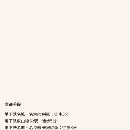
交通手段
地下鉄名城・名港線 栄駅：徒歩5分
地下鉄東山線 栄駅：徒歩5分
地下鉄名城・名港線 矢場町駅：徒歩3分