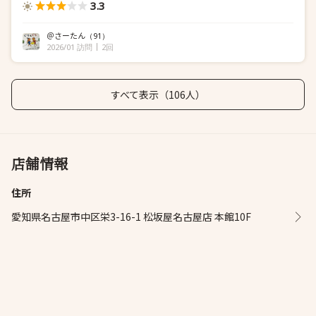
3.3
＠さーたん
（91）
2026/01 訪問
2回
すべて表示（106人）
店舗情報
住所
愛知県名古屋市中区栄3-16-1 松坂屋名古屋店 本館10F