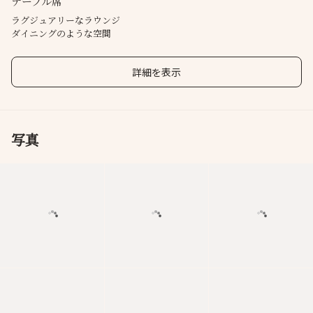
テーブル席
ラグジュアリーなラウンジ
ダイニングのような空間
詳細を表示
写真