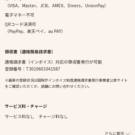
（VISA、Master、JCB、AMEX、Diners、UnionPay）
電子マネー不可
QRコード決済可
（PayPay、楽天ペイ、au PAY）
領収書（適格簡易請求書）
適格請求書（インボイス）対応の領収書発行が可能
登録番号：T3010601041587
※最新の登録状況は国税庁インボイス制度適格請求書発行事業者公表サイト
をご確認いただくか、店舗にお問い合わせください。
サービス料・チャージ
サービス料なし チャージ料なし
さらに表示