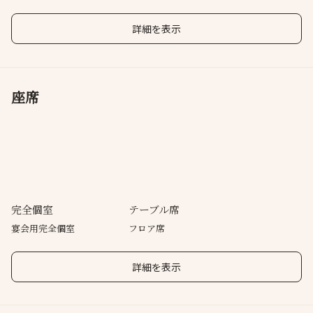
詳細を表示
座席
完全個室
テーブル席
宴会用完全個室
フロア席
詳細を表示