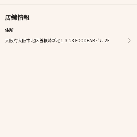
店舗情報
住所
大阪府大阪市北区曽根崎新地1-3-23 FOODEARビル 2F