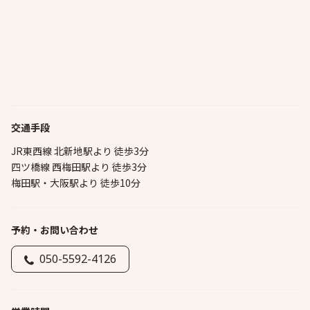
交通手段
JR東西線 北新地駅より 徒歩3分
四ツ橋線 西梅田駅より 徒歩3分
梅田駅・大阪駅より 徒歩10分
予約・お問い合わせ
050-5592-4126