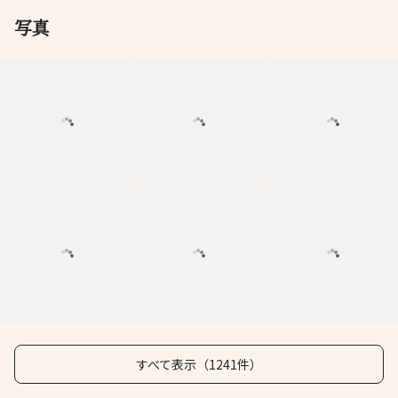
写真
すべて表示（1241件）