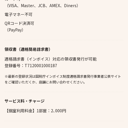
（VISA、Master、JCB、AMEX、Diners）
電子マネー不可
QRコード決済可
（PayPay）
領収書（適格簡易請求書）
適格請求書（インボイス）対応の領収書発行が可能
登録番号：T7120001000187
※最新の登録状況は国税庁インボイス制度適格請求書発行事業者公表サイト
をご確認いただくか、店舗にお問い合わせください。
サービス料・チャージ
【個室利用料金】1部屋：2､000円