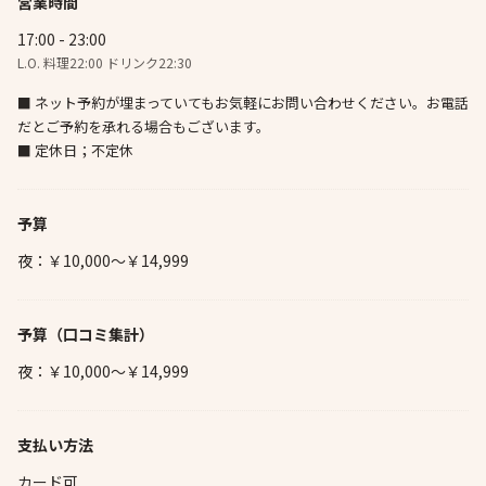
営業時間
17:00 - 23:00
L.O. 料理22:00 ドリンク22:30
■ ネット予約が埋まっていてもお気軽にお問い合わせください。お電話
だとご予約を承れる場合もございます。
■ 定休日；不定休
予算
夜：￥10,000～￥14,999
予算
（口コミ集計）
夜：￥10,000～￥14,999
支払い方法
カード可