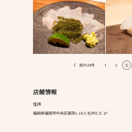
前の24件
1
2
3
店舗情報
住所
福岡県福岡市中央区薬院1-16-5 松井ビル 1F