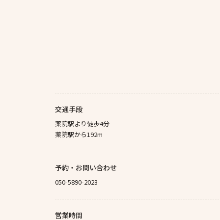
交通手段
薬院駅より徒歩4分
薬院駅から192m
予約・お問い合わせ
050-5890-2023
営業時間