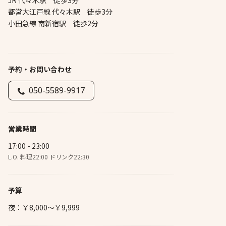
JR 代々木駅 徒歩3分
都営大江戸線 代々木駅 徒歩3分
小田急線 南新宿駅 徒歩2分
予約・お問い合わせ
050-5589-9917
営業時間
17:00 - 23:00
L.O. 料理22:00 ドリンク22:30
予算
夜：￥8,000～￥9,999