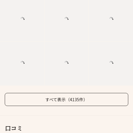
すべて表示（4135件）
口コミ