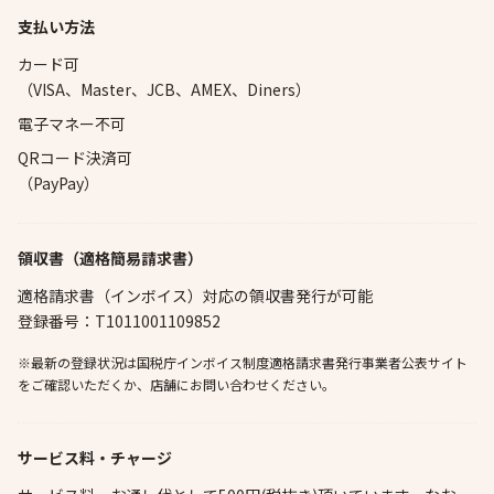
支払い方法
カード可
（VISA、Master、JCB、AMEX、Diners）
電子マネー不可
QRコード決済可
（PayPay）
領収書（適格簡易請求書）
適格請求書（インボイス）対応の領収書発行が可能
登録番号：T1011001109852
※最新の登録状況は国税庁インボイス制度適格請求書発行事業者公表サイト
をご確認いただくか、店舗にお問い合わせください。
サービス料・チャージ