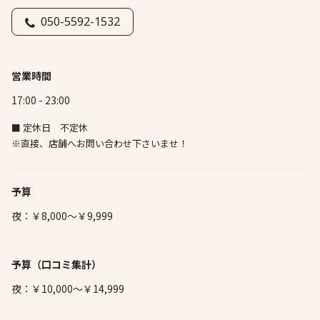
050-5592-1532
営業時間
17:00 - 23:00
■ 定休日 不定休
※直接、店舗へお問い合わせ下さいませ！
予算
夜：￥8,000～￥9,999
予算
（口コミ集計）
夜：￥10,000～￥14,999