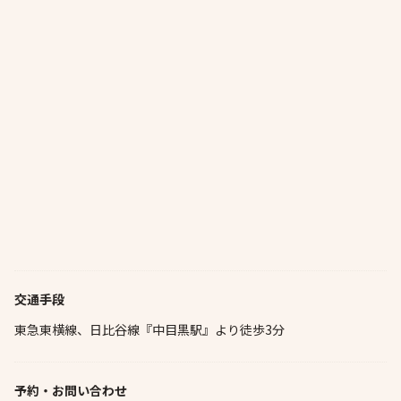
交通手段
東急東横線、日比谷線『中目黒駅』より徒歩3分
予約・お問い合わせ