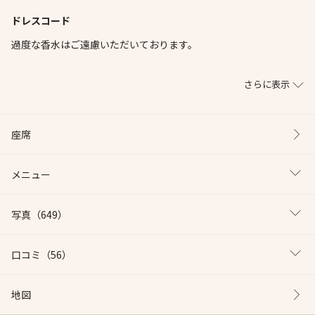
ドレスコード
過度な香水はご遠慮いただいております。
さらに表示
座席
メニュー
写真
（649）
口コミ
（56）
地図