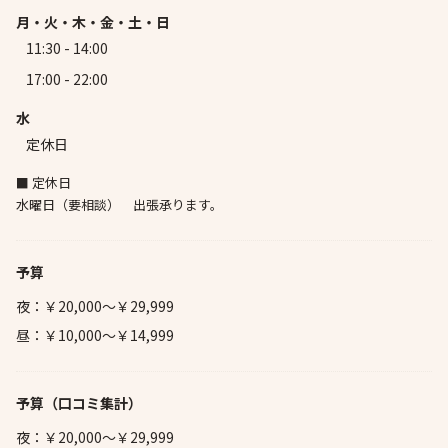
月・火・木・金・土・日
11:30 - 14:00
17:00 - 22:00
水
定休日
■ 定休日
水曜日（要相談） 出張承ります。
予算
夜：￥20,000～￥29,999
昼：￥10,000～￥14,999
予算
（口コミ集計）
夜：￥20,000～￥29,999