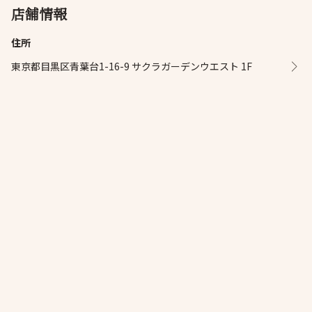
店舗情報
住所
東京都目黒区青葉台1-16-9 サクラガーデンウエスト 1F