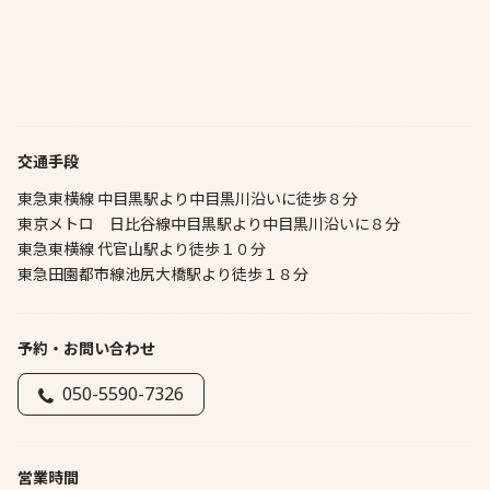
交通手段
東急東横線 中目黒駅より中目黒川沿いに徒歩８分
東京メトロ 日比谷線中目黒駅より中目黒川沿いに８分
東急東横線 代官山駅より徒歩１０分
東急田園都市線池尻大橋駅より徒歩１８分
予約・お問い合わせ
050-5590-7326
営業時間