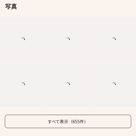
写真
すべて表示（655件）