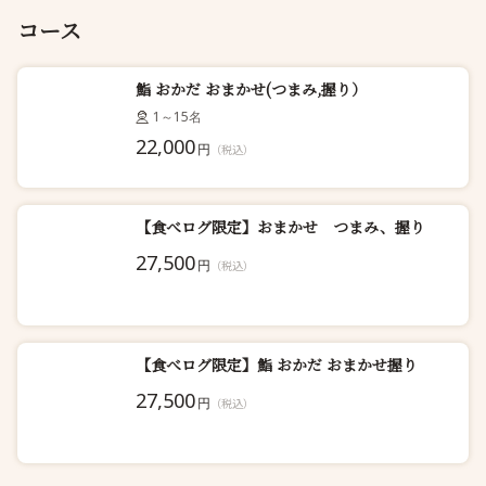
コース
鮨 おかだ おまかせ(つまみ,握り）
1～15名
22,000
円
（税込）
【食べログ限定】おまかせ つまみ、握り
27,500
円
（税込）
【食べログ限定】鮨 おかだ おまかせ握り
27,500
円
（税込）