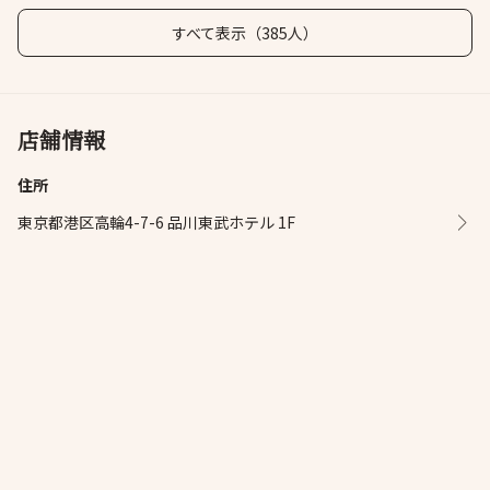
すべて表示（385人）
店舗情報
住所
東京都港区高輪4-7-6 品川東武ホテル 1F