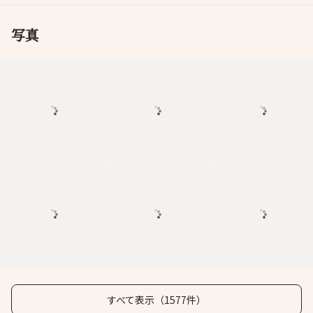
写真
すべて表示（1577件）