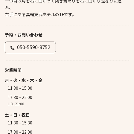
一つ目の角を右に曲がって突き当たりを右に曲がり道なりに進
み、
右手にある高輪東武ホテルの1Fです。
予約・お問い合わせ
050-5590-8752
営業時間
月・火・水・木・金
11:30 - 15:00
17:30 - 22:00
L.O. 21:00
土・日・祝日
11:30 - 15:30
17:30 - 22:00