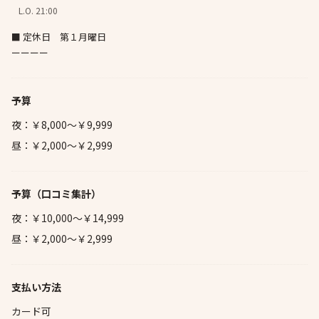
L.O. 21:00
■ 定休日 第１月曜日
ーーーー
予算
夜：￥8,000～￥9,999
昼：￥2,000～￥2,999
予算
（口コミ集計）
夜：￥10,000～￥14,999
昼：￥2,000～￥2,999
支払い方法
カード可