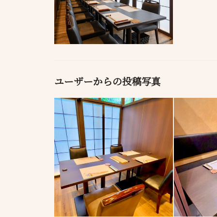
ユーザーからの投稿写真