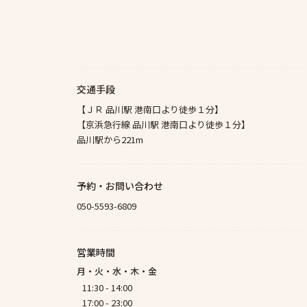
交通手段
【ＪＲ 品川駅 港南口より徒歩１分】
【京浜急行線 品川駅 港南口より徒歩１分】
品川駅から221m
予約・お問い合わせ
050-5593-6809
営業時間
月・火・水・木・金
11:30 - 14:00
17:00 - 23:00