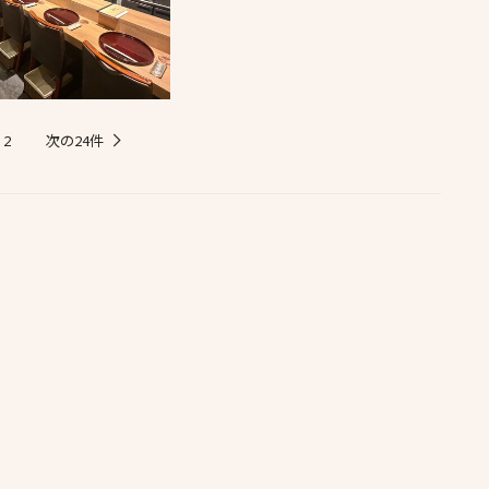
次の24件
2