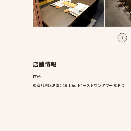
1
店舗情報
住所
東京都港区港南2-16-1 品川イーストワンタワー B1F-D