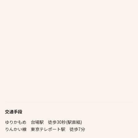
交通手段
ゆりかもめ 台場駅 徒歩30秒(駅直結)
りんかい線 東京テレポート駅 徒歩7分