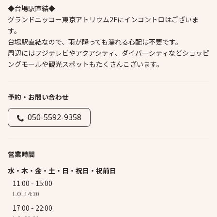
◆台場駅直結◆
グランドニッコー東京アトリウム2Fにインコントロはございま
す。
台場駅直結なので、雨が降っても濡れる心配は不要です。
周辺にはフジテレビやアクアシティ、ダイバーシティなどショッピ
ングモールや観光スポットもたくさんこざいます。
予約・お問い合わせ
050-5592-9358
営業時間
水・木・金・土・日・祝日・祝前日
11:00 - 15:00
L.O. 14:30
17:00 - 22:00