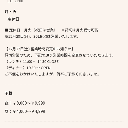
L.O. 21:00
月・火
定休日
■ 定休日 月火（祝日は営業） ※貸切は月火受付可能
※12月29日(月)、30日(火)は営業いたします。
【12月27日(土) 営業時間変更のお知らせ】
貸切営業のため、下記の通り営業時間を変更させていただきます。
（ランチ）11:00 ～ 14:30 CLOSE
（ディナー）19:30 ～ OPEN
ご不便をおかけいたしますが、何卒ご了承くださいませ。
予算
夜：￥8,000～￥9,999
昼：￥4,000～￥4,999