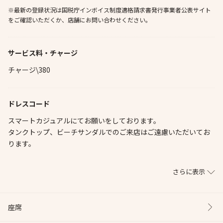
※最新の登録状況は国税庁インボイス制度適格請求書発行事業者公表サイト
をご確認いただくか、店舗にお問い合わせください。
サービス料・チャージ
チャージ\380
ドレスコード
スマートカジュアルにてお願いをしております。
タンクトップ、ビーチサンダルでのご来店はご遠慮いただいてお
ります。
さらに表示
座席