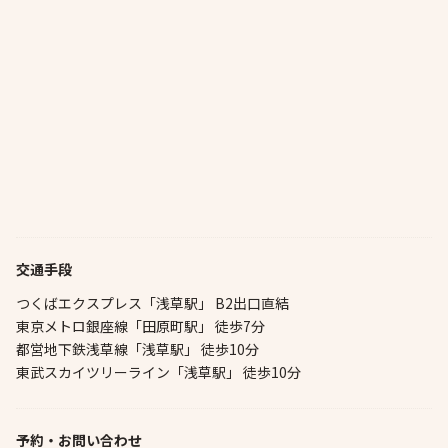
交通手段
つくばエクスプレス「浅草駅」 B2出口直結
東京メトロ銀座線「田原町駅」 徒歩7分
都営地下鉄浅草線「浅草駅」 徒歩10分
東武スカイツリーライン「浅草駅」 徒歩10分
予約・お問い合わせ