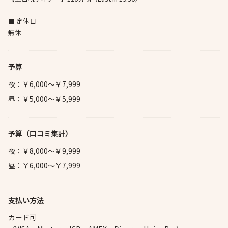
■ 定休日
無休
予算
夜：￥6,000～￥7,999
昼：￥5,000～￥5,999
予算
（口コミ集計）
夜：￥8,000～￥9,999
昼：￥6,000～￥7,999
支払い方法
カード可