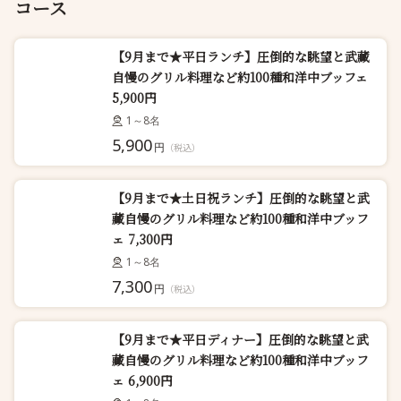
コース
【9月まで★平日ランチ】圧倒的な眺望と武藏
自慢のグリル料理など約100種和洋中ブッフェ
5,900円
1～8名
5,900
円
（税込）
【9月まで★土日祝ランチ】圧倒的な眺望と武
藏自慢のグリル料理など約100種和洋中ブッフ
ェ 7,300円
1～8名
7,300
円
（税込）
【9月まで★平日ディナー】圧倒的な眺望と武
藏自慢のグリル料理など約100種和洋中ブッフ
ェ 6,900円