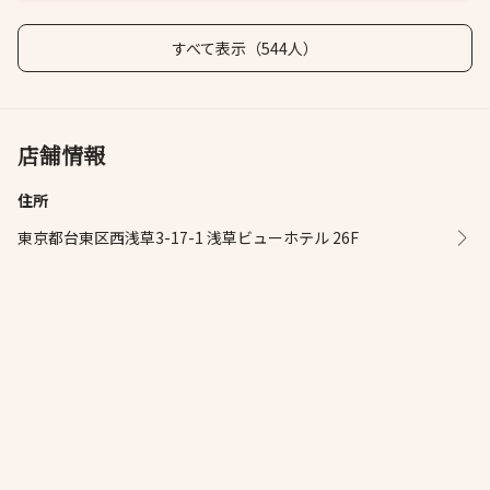
すべて表示（544人）
店舗情報
住所
東京都台東区西浅草3-17-1 浅草ビューホテル 26F