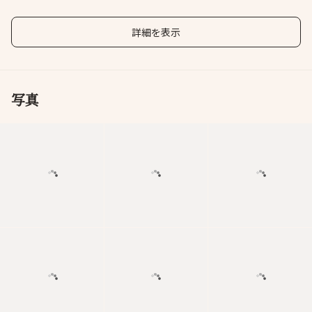
ラマを一望♪
￥500
詳細を表示
写真