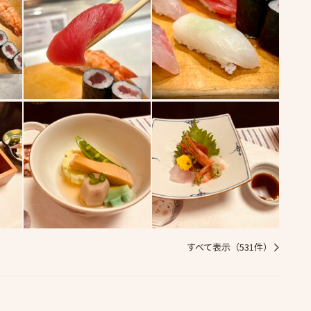
すべて表示（531件）