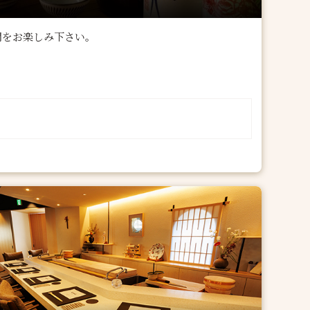
間をお楽しみ下さい。