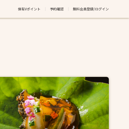
保有Vポイント
予約確認
無料会員登録/ログイン