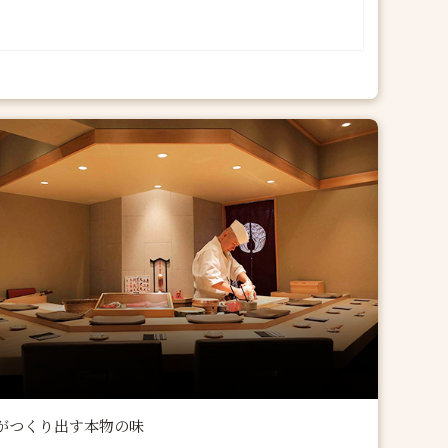
がつくり出す本物の味