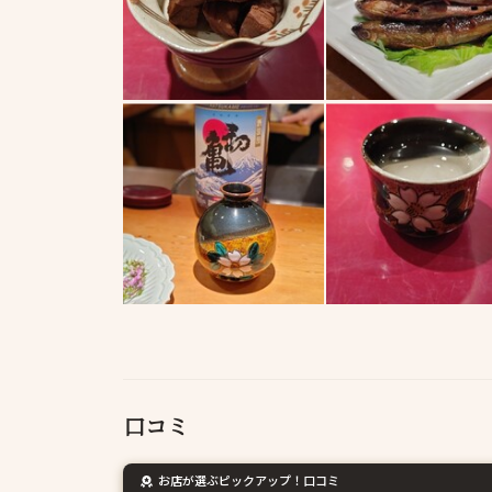
口コミ
お店が選ぶピックアップ！口コミ