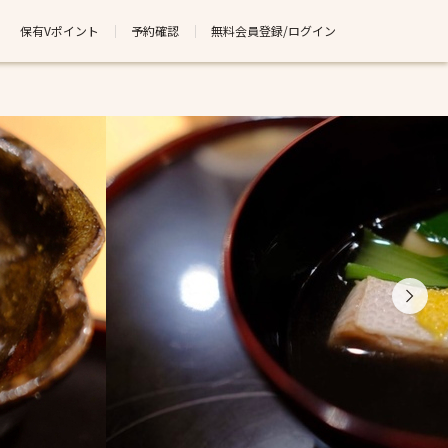
保有Vポイント
予約確認
無料会員登録/ログイン