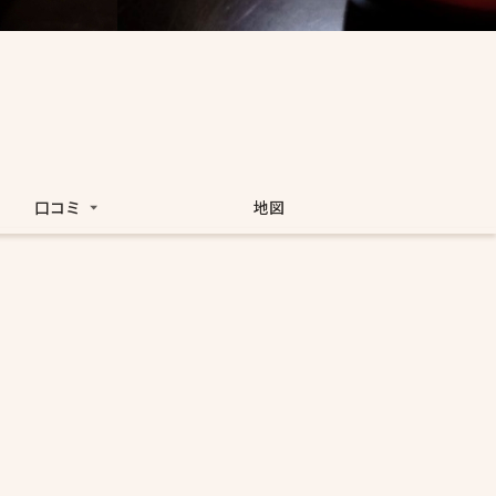
口コミ
地図