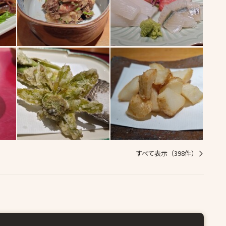
すべて表示（398件）