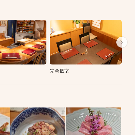
完全個室
貸切