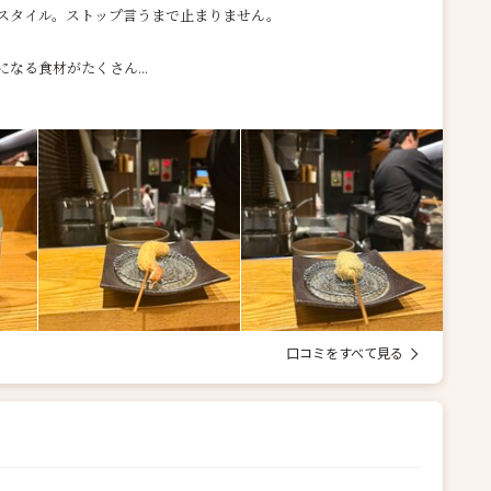
スタイル。ストップ言うまで止まりません。
なる食材がたくさん...
口コミをすべて見る