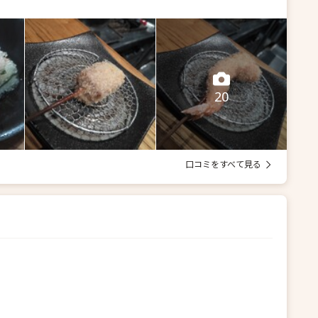
20
口コミをすべて見る