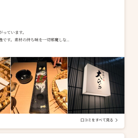
がっています。
です。素材の持ち味を一切邪魔しな...
口コミをすべて見る