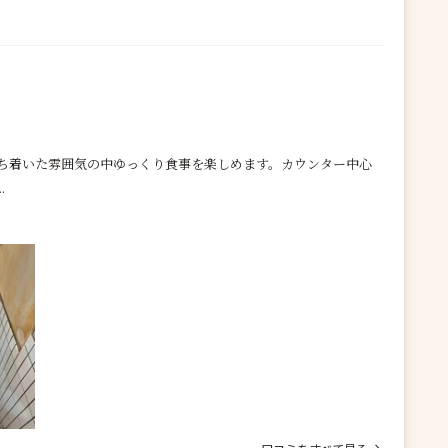
ち着いた雰囲気の中ゆっくり食事を楽しめます。カウンター中心
.