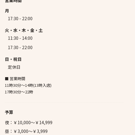
営業時間
月
17:30 - 22:00
火・水・木・金・土
11:30 - 14:00
17:30 - 22:00
日・祝日
定休日
■ 営業時間
11時30分〜14時(13時入店)
17時30分〜22時
予算
夜：￥10,000～￥14,999
昼：￥3,000～￥3,999