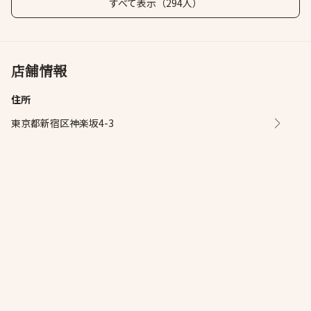
すべて表示（294人）
店舗情報
住所
東京都新宿区神楽坂4-3