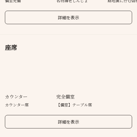
個室完備
名物海老しんじょ
路地裏に佇む店
詳細を表示
座席
カウンター
完全個室
カウンター席
【個室】テーブル席
詳細を表示