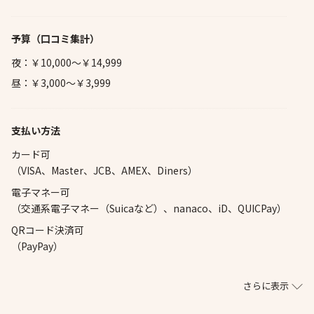
予算
（口コミ集計）
夜：￥10,000～￥14,999
昼：￥3,000～￥3,999
支払い方法
カード可
（VISA、Master、JCB、AMEX、Diners）
電子マネー可
（交通系電子マネー（Suicaなど）、nanaco、iD、QUICPay）
QRコード決済可
（PayPay）
さらに表示