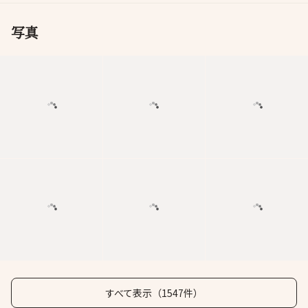
写真
すべて表示（1547件）