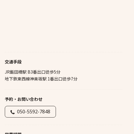
交通手段
JR飯田橋駅 B3番出口徒歩5分
地下鉄東西線神楽坂駅 1番出口徒歩7分
予約・お問い合わせ
050-5592-7848