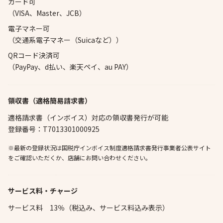
カード可
（VISA、Master、JCB）
電子マネー可
（交通系電子マネー（Suicaなど））
QRコード決済可
（PayPay、d払い、楽天ペイ、au PAY）
領収書（適格簡易請求書）
適格請求書（インボイス）対応の領収書発行が可能
登録番号：T7013301000925
※最新の登録状況は国税庁インボイス制度適格請求書発行事業者公表サイト
をご確認いただくか、店舗にお問い合わせください。
サービス料・チャージ
サービス料 13％（税込み、サービス料込み表示）