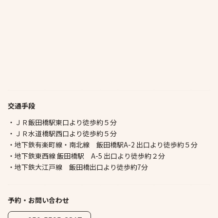
交通手段
・ＪＲ飯田橋駅東口より徒歩約５分
・ＪＲ水道橋駅西口より徒歩約５分
・地下鉄有楽町線・南北線 飯田橋駅A-2 出口より徒歩約５分
・地下鉄東西線 飯田橋駅 A-5 出口より徒歩約２分
・地下鉄大江戸線 飯田橋出口より徒歩約7分
予約・お問い合わせ