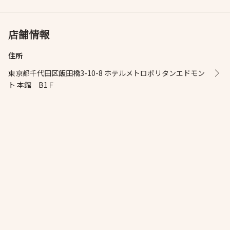
店舗情報
住所
東京都千代田区飯田橋3-10-8 ホテルメトロポリタンエドモン
ト 本館 B1Ｆ