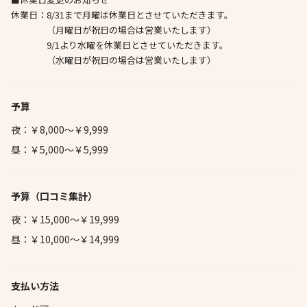
休業日：8/31まで月曜は休業日とさせていただきます。
（月曜日が祝日の場合は営業いたします）
9/1より水曜を休業日とさせていただきます。
（水曜日が祝日の場合は営業いたします）
予算
夜：￥8,000～￥9,999
昼：￥5,000～￥5,999
予算
（口コミ集計）
夜：￥15,000～￥19,999
昼：￥10,000～￥14,999
支払い方法