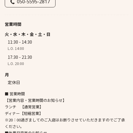
050-5595-2817
営業時間
火・水・木・金・土・日
11:30 - 14:30
L.O. 14:00
17:30 - 21:30
L.O. 20:00
月
定休日
■ 営業時間
【営業内容・営業時間のお知らせ】
ランチ 【通常営業】
ディナー【短縮営業】
※20：00過ぎましてのご入店はお断りさせていただきますのでご了承
ください。
■休業日変更のお知らせ