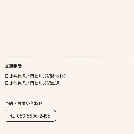
交通手段
日比谷線虎ノ門ヒルズ駅徒歩1分
日比谷線虎ノ門ヒルズ駅直通
予約・お問い合わせ
050-5596-2465