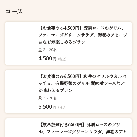
コース
【お食事のみ4,500円】豚肩ロースのグリル、
ファーマーズグリーンサラダ、海老のアヒージ
ョなどが楽しめるプラン
2～20名
4,500
円
（税込）
【お食事のみ6,500円】和牛のグリルやカルパ
ッチョ、有機野菜のグリル 蟹味噌ソースなど
が味わえるプラン
2～20名
6,500
円
（税込）
【飲み放題付き6500円】豚肩ロースのグリ
ル、ファーマーズグリーンサラダ、海老のアヒ