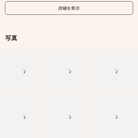
詳細を表示
写真