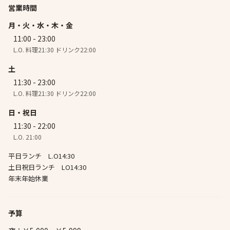
営業時間
月・火・水・木・金
11:00 - 23:00
L.O. 料理21:30 ドリンク22:00
土
11:30 - 23:00
L.O. 料理21:30 ドリンク22:00
日・祝日
11:30 - 22:00
L.O. 21:00
平日ランチ L.O14:30
土日祝日ランチ LO14:30
年末年始休業
予算