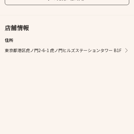
店舗情報
住所
東京都港区虎ノ門2-6-1 虎ノ門ヒルズステーションタワー B1F