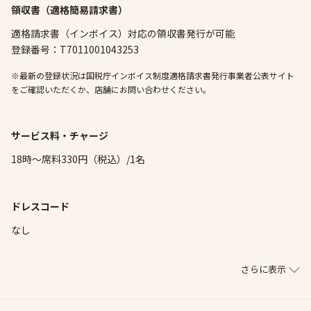
領収書（適格簡易請求書）
適格請求書（インボイス）対応の領収書発行が可能
登録番号：T7011001043253
※最新の登録状況は国税庁インボイス制度適格請求書発行事業者公表サイト
をご確認いただくか、店舗にお問い合わせください。
サービス料・チャージ
18時～席料330円（税込）/1名
ドレスコード
なし
さらに表示