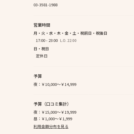
03-3581-1988
営業時間
月・火・水・木・金・土・祝前日・祝後日
17:00 - 23:00
L.O. 22:00
日・祝日
定休日
予算
夜：
￥10,000～￥14,999
予算（口コミ集計）
夜：
￥15,000～￥19,999
昼：
￥1,000～￥1,999
利用金額分布を見る