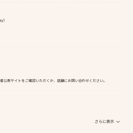
ay）
者公表サイトをご確認いただくか、店舗にお問い合わせください。
さらに表示