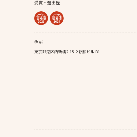
受賞・選出歴
住所
東京都港区西新橋2-15-2 親和ビル B1