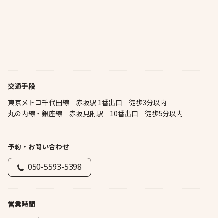
交通手段
東京メトロ千代田線 赤坂駅 1番出口 徒歩3分以内
丸の内線・銀座線 赤坂見附駅 10番出口 徒歩5分以内
予約・お問い合わせ
050-5593-5398
営業時間