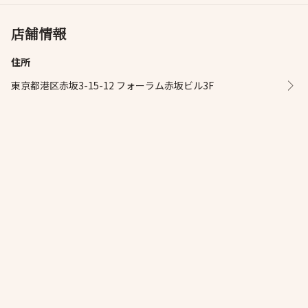
店舗情報
住所
東京都港区赤坂3-15-12 フォーラム赤坂ビル3F