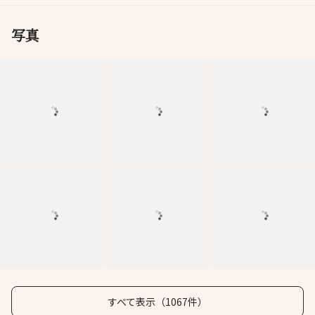
写真
すべて表示（1067件）