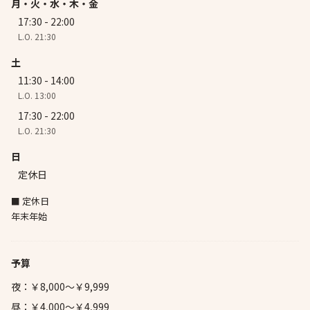
月・火・水・木・金
17:30 - 22:00
L.O. 21:30
土
11:30 - 14:00
L.O. 13:00
17:30 - 22:00
L.O. 21:30
日
定休日
■ 定休日
年末年始
予算
夜：￥8,000～￥9,999
昼：￥4,000～￥4,999