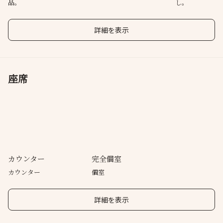
品。
し。
詳細を表示
座席
カウンター
完全個室
カウンター
個室
詳細を表示