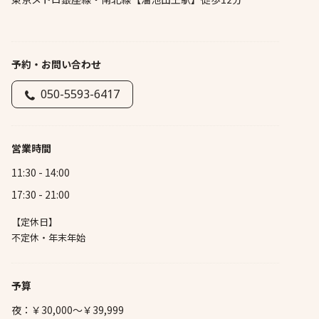
予約・お問い合わせ
050-5593-6417
営業時間
11:30 - 14:00
17:30 - 21:00
【定休日】
不定休・年末年始
予算
夜：￥30,000～￥39,999