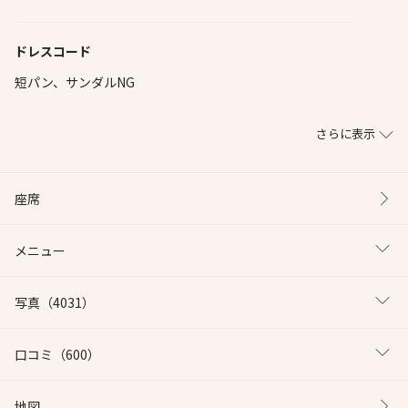
ドレスコード
短パン、サンダルNG
さらに表示
座席
メニュー
写真
（4031）
口コミ
（600）
地図