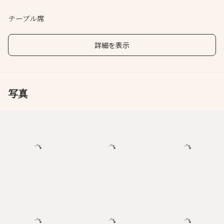
テーブル席
詳細を表示
写真