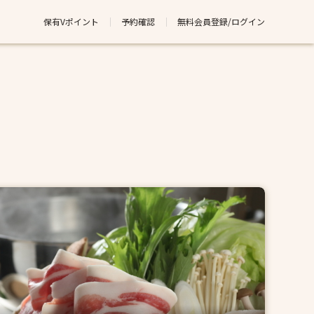
保有Vポイント
予約確認
無料会員登録/ログイン