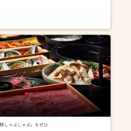
黒豚しゃぶしゃぶ」をぜひ