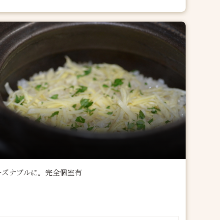
ーズナブルに。完全個室有