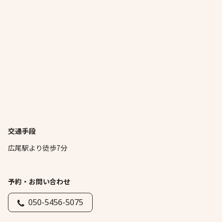
交通手段
広尾駅より徒歩7分
予約・お問い合わせ
050-5456-5075