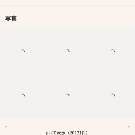
写真
すべて表示（20121件）