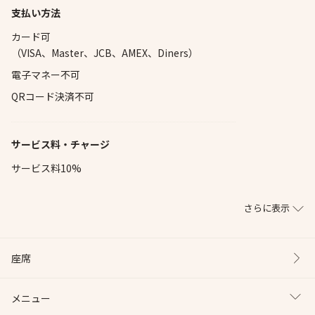
支払い方法
カード可
（VISA、Master、JCB、AMEX、Diners）
電子マネー不可
QRコード決済不可
サービス料・チャージ
サービス料10%
さらに表示
座席
メニュー