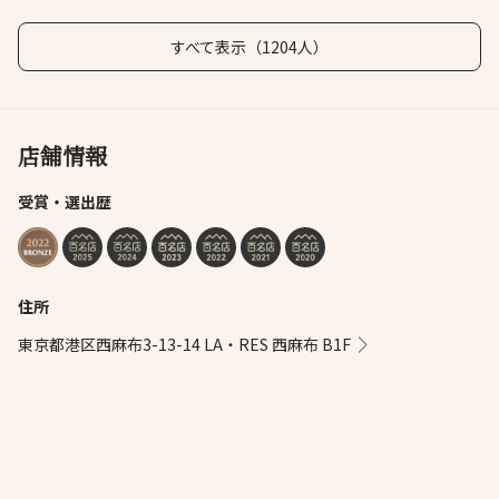
すべて表示（1204人）
店舗情報
受賞・選出歴
住所
東京都港区西麻布3-13-14 LA・RES 西麻布 B1F