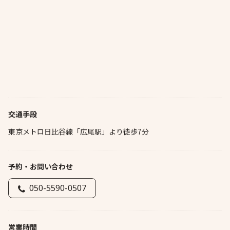
交通手段
東京メトロ日比谷線「広尾駅」より徒歩7分
予約・お問い合わせ
050-5590-0507
営業時間