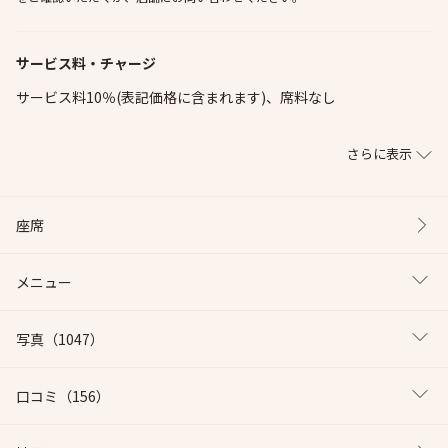
サービス料・チャージ
サービス料10％(表記価格に含まれます)、席料なし
さらに表示
座席
メニュー
写真
（1047）
口コミ
（156）