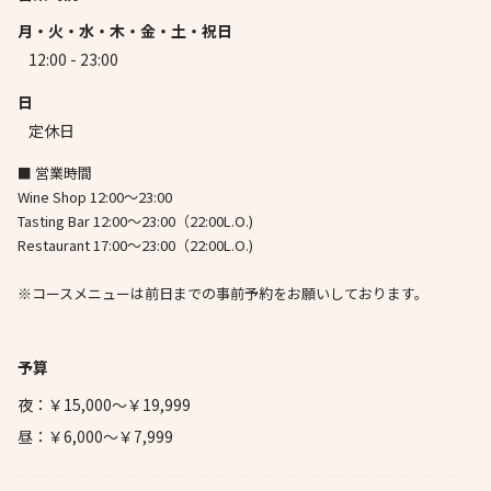
月・火・水・木・金・土・祝日
12:00 - 23:00
日
定休日
■ 営業時間
Wine Shop 12:00～23:00
Tasting Bar 12:00～23:00（22:00L.O.)
Restaurant 17:00～23:00（22:00L.O.)
※コースメニューは前日までの事前予約をお願いしております。
予算
夜：￥15,000～￥19,999
昼：￥6,000～￥7,999