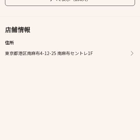
店舗情報
住所
東京都港区南麻布4-12-25 南麻布セントレ1F