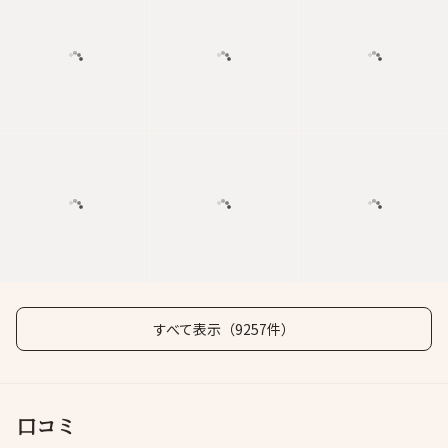
すべて表示（9257件）
口コミ