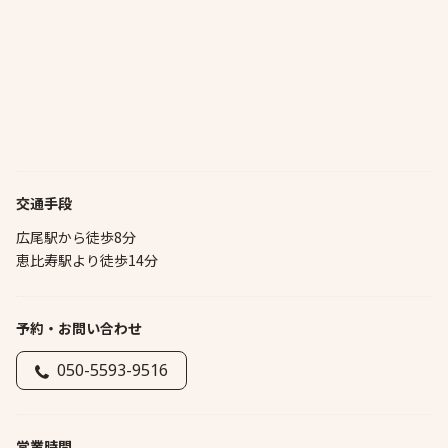
交通手段
広尾駅から徒歩8分
恵比寿駅より徒歩14分
予約・お問い合わせ
050-5593-9516
営業時間