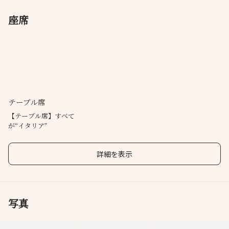
座席
テーブル席
【テーブル席】すべて
が“イタリア”
詳細を表示
写真