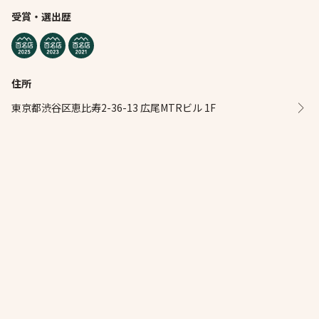
受賞・選出歴
住所
東京都渋谷区恵比寿2-36-13 広尾MTRビル 1F