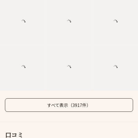
すべて表示（3917件）
口コミ