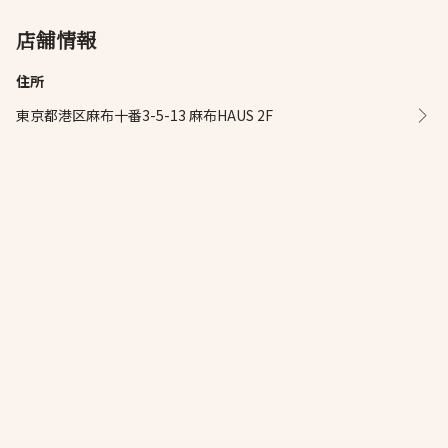
店舗情報
住所
東京都港区麻布十番3-5-13 麻布HAUS 2F