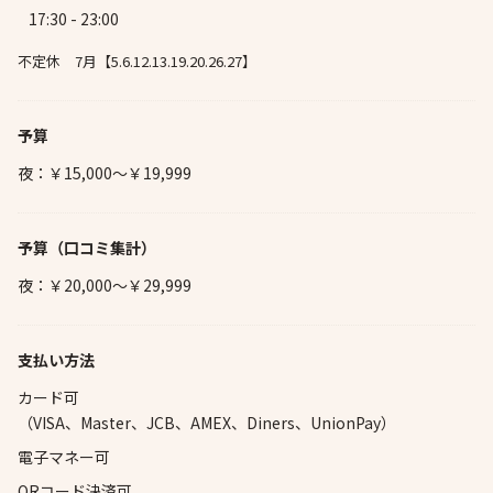
17:30 - 23:00
不定休 7月【5.6.12.13.19.20.26.27】
予算
夜：￥15,000～￥19,999
予算
（口コミ集計）
夜：￥20,000～￥29,999
支払い方法
カード可
（VISA、Master、JCB、AMEX、Diners、UnionPay）
電子マネー可
QRコード決済可