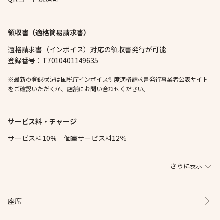
領収書（適格簡易請求書）
適格請求書（インボイス）対応の領収書発行が可能
登録番号：T7010401149635
※最新の登録状況は国税庁インボイス制度適格請求書発行事業者公表サイト
をご確認いただくか、店舗にお問い合わせください。
サービス料・チャージ
サービス料10% 個室サービス料12％
さらに表示
座席