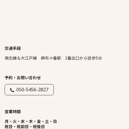
交通手段
南北線＆大江戸線 麻布十番駅 1番出口から徒歩5分
予約・お問い合わせ
050-5456-2827
営業時間
月・火・水・木・金・土・日
祝日・祝前日・祝後日