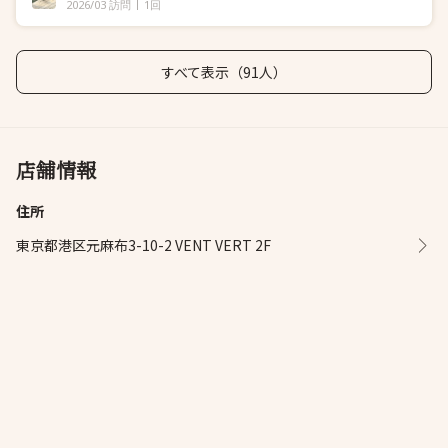
2026/03 訪問
1回
すべて表示（91人）
店舗情報
住所
東京都港区元麻布3-10-2 VENT VERT 2F