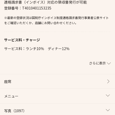
適格請求書（インボイス）対応の領収書発行が可能
登録番号：T4010401153235
※最新の登録状況は国税庁インボイス制度適格請求書発行事業者公表サイト
をご確認いただくか、店舗にお問い合わせください。
サービス料・チャージ
サービス料：ランチ10％ ディナー12％
さらに表示
座席
メニュー
写真
（1097）