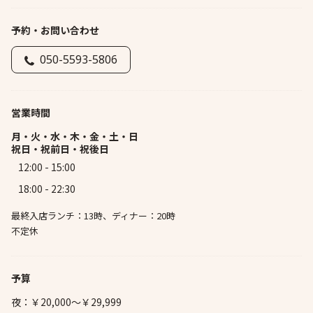
予約・お問い合わせ
050-5593-5806
営業時間
月・火・水・木・金・土・日
祝日・祝前日・祝後日
12:00 - 15:00
18:00 - 22:30
最終入店ランチ：13時、ディナー：20時
不定休
予算
夜：￥20,000～￥29,999