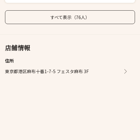
すべて表示（76人）
店舗情報
住所
東京都港区麻布十番1-7-5 フェスタ麻布 3F