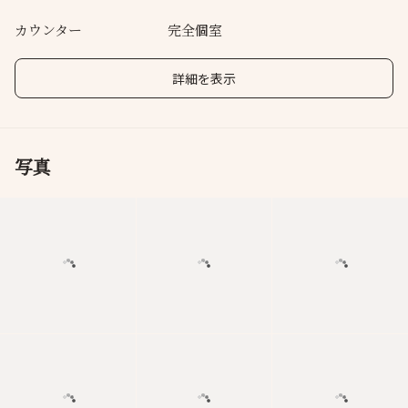
カウンター
完全個室
詳細を表示
写真