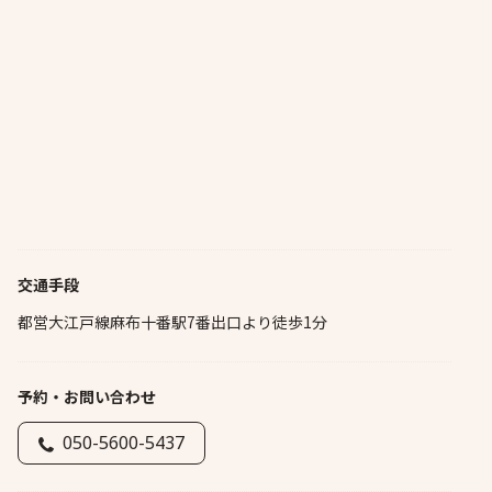
交通手段
都営大江戸線麻布十番駅7番出口より徒歩1分
予約・お問い合わせ
050-5600-5437