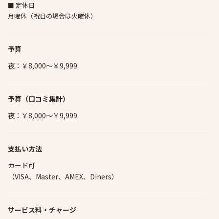
■ 定休日
月曜休（祝日の場合は火曜休）
予算
夜：￥8,000～￥9,999
予算
（口コミ集計）
夜：￥8,000～￥9,999
支払い方法
カード可
（VISA、Master、AMEX、Diners）
サービス料・チャージ