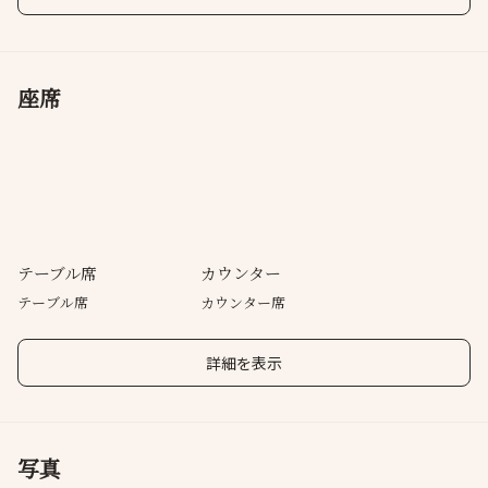
座席
テーブル席
カウンター
テーブル席
カウンター席
詳細を表示
写真