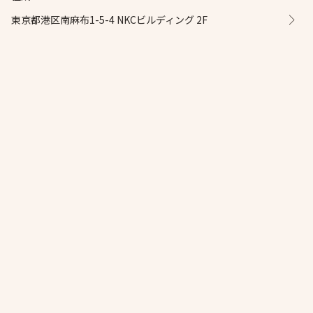
東京都港区南麻布1-5-4 NKCビルディング 2F