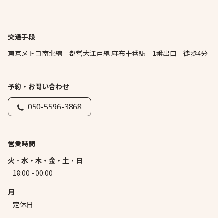
交通手段
東京メトロ南北線 都営大江戸線 麻布十番駅 1番出口 徒歩4分
予約・お問い合わせ
050-5596-3868
営業時間
火・水・木・金・土・日
18:00 - 00:00
月
定休日