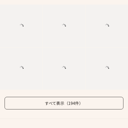
すべて表示（194件）