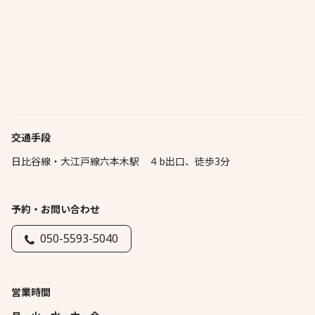
交通手段
日比谷線・大江戸線六本木駅 ４b出口、徒歩3分
予約・お問い合わせ
050-5593-5040
営業時間