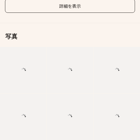
詳細を表示
写真