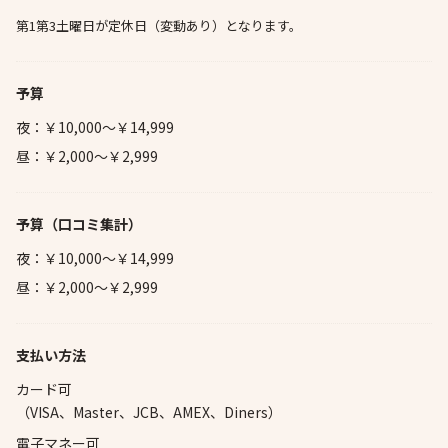
第1第3土曜日が定休日（変動あり）となります。
予算
夜：￥10,000～￥14,999
昼：￥2,000～￥2,999
予算
（口コミ集計）
夜：￥10,000～￥14,999
昼：￥2,000～￥2,999
支払い方法
カード可
（VISA、Master、JCB、AMEX、Diners）
電子マネー可