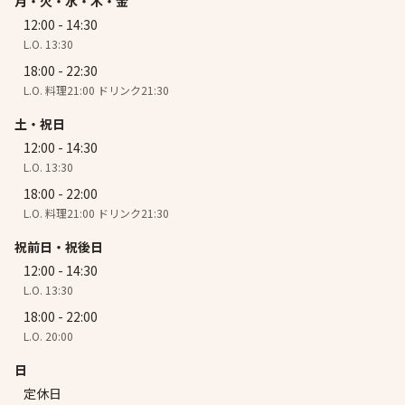
月・火・水・木・金
12:00 - 14:30
L.O. 13:30
18:00 - 22:30
L.O. 料理21:00 ドリンク21:30
土・祝日
12:00 - 14:30
L.O. 13:30
18:00 - 22:00
L.O. 料理21:00 ドリンク21:30
祝前日・祝後日
12:00 - 14:30
L.O. 13:30
18:00 - 22:00
L.O. 20:00
日
定休日