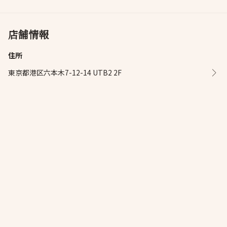
店舗情報
住所
東京都港区六本木7-12-14 UTB2 2F