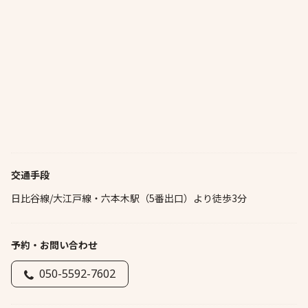
交通手段
日比谷線/大江戸線・六本木駅（5番出口）より徒歩3分
予約・お問い合わせ
050-5592-7602