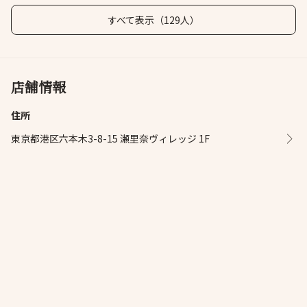
すべて表示（129人）
店舗情報
住所
東京都港区六本木3-8-15 瀬里奈ヴィレッジ 1F