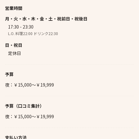
営業時間
月・火・水・木・金・土・祝前日・祝後日
17:30 - 23:30
L.O. 料理22:00 ドリンク22:30
日・祝日
定休日
予算
夜：￥15,000～￥19,999
予算
（口コミ集計）
夜：￥15,000～￥19,999
支払い方法