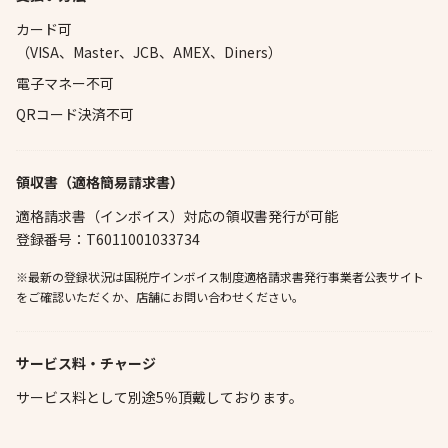
カード可
（VISA、Master、JCB、AMEX、Diners）
電子マネー不可
QRコード決済不可
領収書（適格簡易請求書）
適格請求書（インボイス）対応の領収書発行が可能
登録番号：T6011001033734
※最新の登録状況は国税庁インボイス制度適格請求書発行事業者公表サイト
をご確認いただくか、店舗にお問い合わせください。
サービス料・チャージ
サービス料として別途5％頂戴しております。