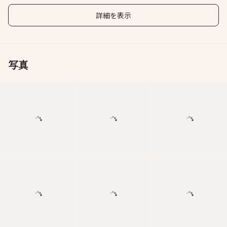
詳細を表示
写真