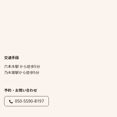
交通手段
六本木駅 から徒歩5分
乃木坂駅から徒歩5分
予約・お問い合わせ
050-5590-8197