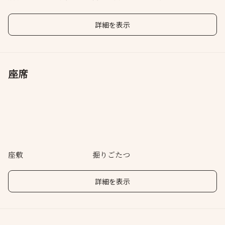
内。
能。
力をぜひお楽しみください。
詳細を表示
座席
座敷
掘りごたつ
詳細を表示