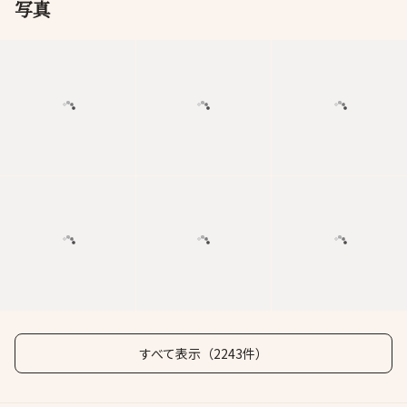
写真
すべて表示（2243件）