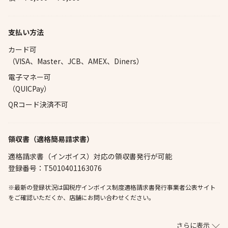
支払い方法
カード可
（VISA、Master、JCB、AMEX、Diners）
電子マネー可
（QUICPay）
QRコード決済不可
領収書（適格簡易請求書）
適格請求書（インボイス）対応の領収書発行が可能
登録番号：T5010401163076
※最新の登録状況は国税庁インボイス制度適格請求書発行事業者公表サイト
をご確認いただくか、店舗にお問い合わせください。
さらに表示