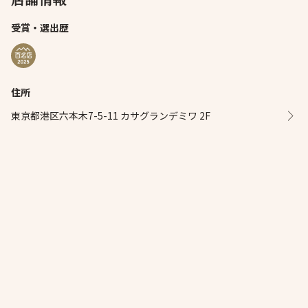
受賞・選出歴
住所
東京都港区六本木7-5-11 カサグランデミワ 2F