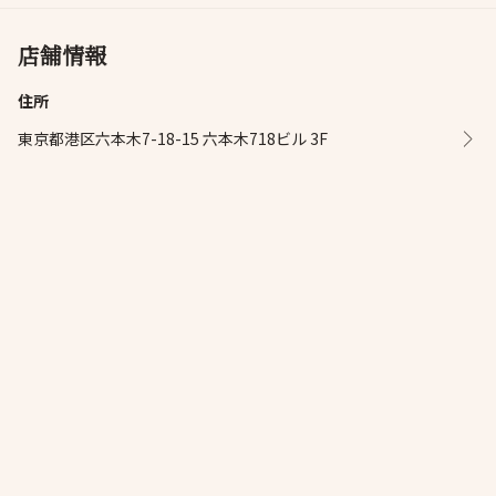
店舗情報
住所
東京都港区六本木7-18-15 六本木718ビル 3F