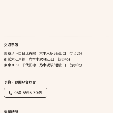
交通手段
東京メトロ日比谷線 六本木駅2番出口 徒歩2分
都営大江戸線 六本木駅4b出口 徒歩4分
東京メトロ千代田線 乃木坂駅5番出口 徒歩9分
予約・お問い合わせ
050-5595-3049
営業時間