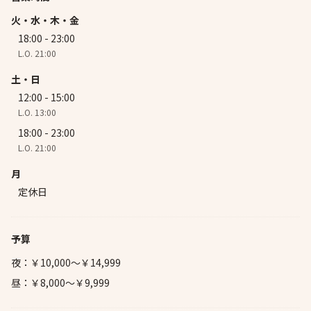
火・水・木・金
18:00 - 23:00
L.O. 21:00
土・日
12:00 - 15:00
L.O. 13:00
18:00 - 23:00
L.O. 21:00
月
定休日
予算
夜：￥10,000～￥14,999
昼：￥8,000～￥9,999