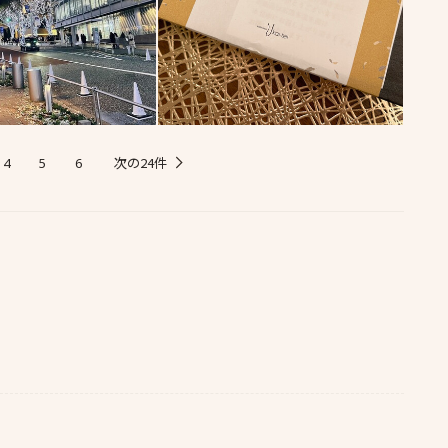
次の24件
4
5
6