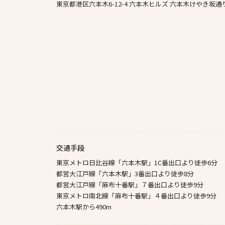
東京都港区六本木6-12-4 六本木ヒルズ 六本木けやき坂通り
交通手段
東京メトロ日比谷線「六本木駅」1C番出口より徒歩6分
都営大江戸線「六本木駅」3番出口より徒歩8分
都営大江戸線「麻布十番駅」７番出口より徒歩9分
東京メトロ南北線「麻布十番駅」４番出口より徒歩9分
六本木駅から490m