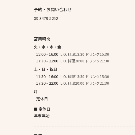
予約・お問い合わせ
03-3479-5252
営業時間
火・水・木・金
12:00 - 16:00
L.O. 料理13:30 ドリンク15:30
17:30 - 22:00
L.O. 料理20:00 ドリンク21:30
土・日・祝日
11:30 - 16:00
L.O. 料理13:30 ドリンク15:30
17:30 - 22:00
L.O. 料理20:00 ドリンク21:30
月
定休日
■ 定休日
年末年始