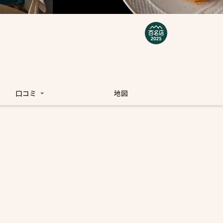
口コミ
地図