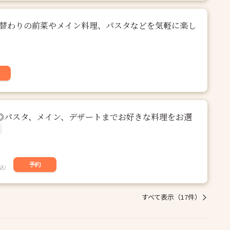
re◆日替わりの前菜やメイン料理、パスタなどを気軽に楽し
◎パスタ、メイン、デザートまでお好きな料理をお選
予約
込）
すべて表示（17件）