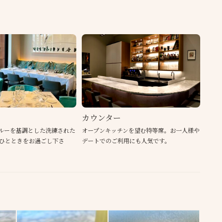
カウンター
ルーを基調とした洗練された
オープンキッチンを望む特等席。お一人様や
ひとときをお過ごし下さ
デートでのご利用にも人気です。