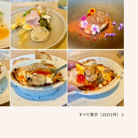
すべて表示（23271件）