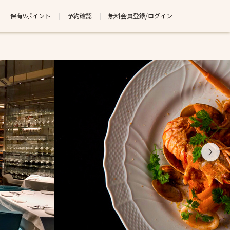
保有Vポイント
予約確認
無料会員登録/ログイン