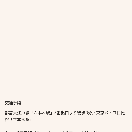
交通手段
都営大江戸線「六本木駅」5番出口より徒歩3分／東京メトロ日比
谷「六本木駅」