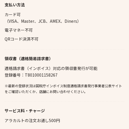
支払い方法
カード可
（VISA、Master、JCB、AMEX、Diners）
電子マネー不可
QRコード決済不可
領収書（適格簡易請求書）
適格請求書（インボイス）対応の領収書発行が可能
登録番号：T8010001158267
※最新の登録状況は国税庁インボイス制度適格請求書発行事業者公表サイト
をご確認いただくか、店舗にお問い合わせください。
サービス料・チャージ
アラカルトの注文お通し500円