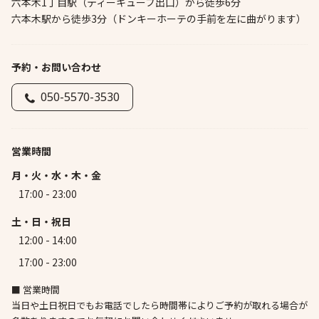
六本木1丁目駅（ティーキューブ出口）から徒歩6分
六本木駅から徒歩3分（ドンキーホーテの手前を左に曲がります）
予約・お問い合わせ
050-5570-3530
営業時間
月・火・水・木・金
17:00 - 23:00
土・日・祝日
12:00 - 14:00
17:00 - 23:00
■ 営業時間
当日や土日祝日でもお電話でしたら時間帯によりご予約が取れる場合が