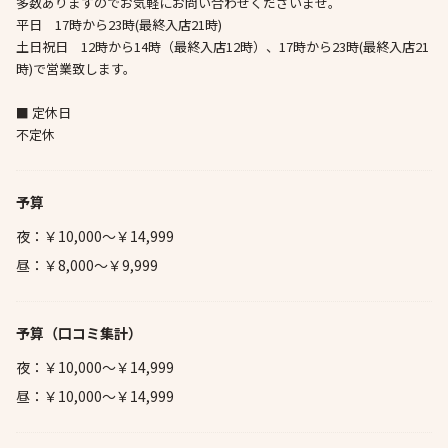
多数ありますのでお気軽にお問い合わせくださいませ。
平日 17時から23時(最終入店21時)
土日祝日 12時から14時（最終入店12時）、17時から23時(最終入店21
時)で営業致します。
■ 定休日
不定休
予算
夜：￥10,000～￥14,999
昼：￥8,000～￥9,999
予算
（口コミ集計）
夜：￥10,000～￥14,999
昼：￥10,000～￥14,999