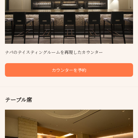
ナパのテイスティングルームを再現したカウンター
カウンターを予約
テーブル席