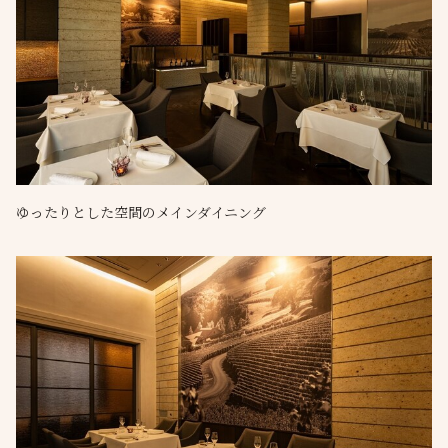
ゆったりとした空間のメインダイニング