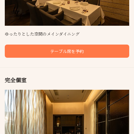
ゆったりとした空間のメインダイニング
テーブル席を予約
完全個室