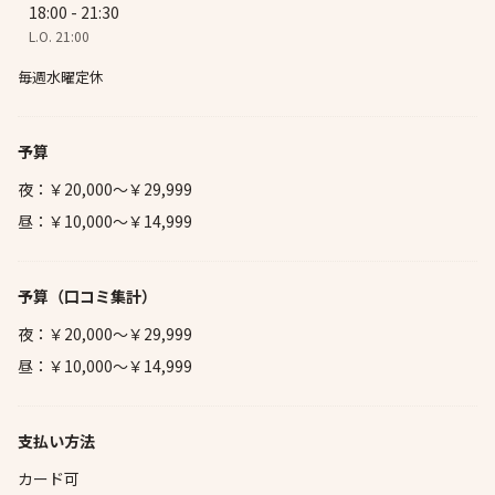
18:00 - 21:30
L.O. 21:00
毎週水曜定休
予算
夜：￥20,000～￥29,999
昼：￥10,000～￥14,999
予算
（口コミ集計）
夜：￥20,000～￥29,999
昼：￥10,000～￥14,999
支払い方法
カード可