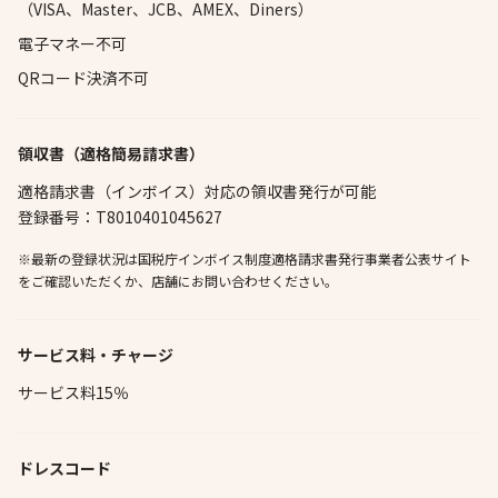
（VISA、Master、JCB、AMEX、Diners）
電子マネー不可
QRコード決済不可
領収書（適格簡易請求書）
適格請求書（インボイス）対応の領収書発行が可能
登録番号：T8010401045627
※最新の登録状況は国税庁インボイス制度適格請求書発行事業者公表サイト
をご確認いただくか、店舗にお問い合わせください。
サービス料・チャージ
サービス料15％
ドレスコード