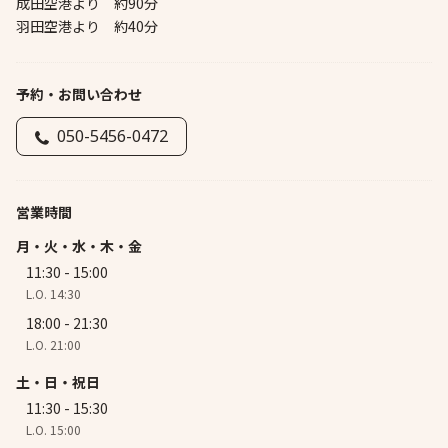
成田空港より 約90分
羽田空港より 約40分
予約・お問い合わせ
050-5456-0472
営業時間
月・火・水・木・金
11:30 - 15:00
L.O. 14:30
18:00 - 21:30
L.O. 21:00
土・日・祝日
11:30 - 15:30
L.O. 15:00