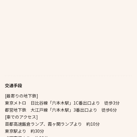
交通手段
[最寄りの地下鉄]
東京メトロ 日比谷線「六本木駅」1C番出口より 徒歩3分
都営地下鉄 大江戸線「六本木駅」3番出口より 徒歩6分
[車でのアクセス]
首都高速飯倉ランプ、霞ヶ関ランプより 約10分
東京駅より 約30分