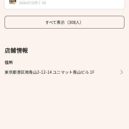
2026/07 訪問
1回
すべて表示（308人）
店舗情報
住所
東京都港区南青山2-12-14 ユニマット青山ビル 1F