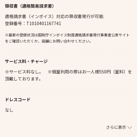
領収書（適格簡易請求書）
適格請求書（インボイス）対応の領収書発行が可能
登録番号：T1010401167741
※最新の登録状況は国税庁インボイス制度適格請求書発行事業者公表サイト
をご確認いただくか、店舗にお問い合わせください。
サービス料・チャージ
※サービス料なし。 ※個室利用の際はお一人様550円（室料）を
頂戴しております。
ドレスコード
なし
さらに表示