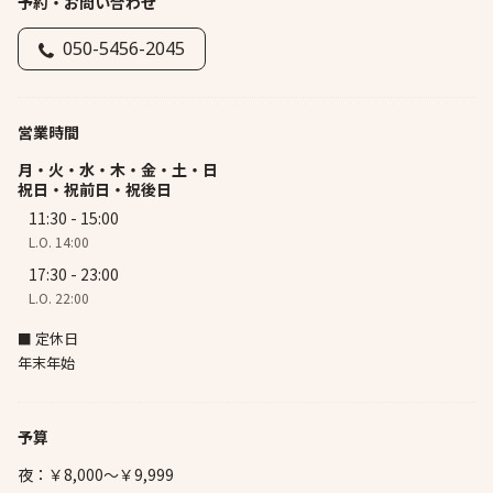
予約・お問い合わせ
050-5456-2045
営業時間
月・火・水・木・金・土・日
祝日・祝前日・祝後日
11:30 - 15:00
L.O. 14:00
17:30 - 23:00
L.O. 22:00
■ 定休日
年末年始
予算
夜：￥8,000～￥9,999