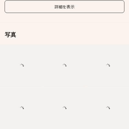
詳細を表示
写真