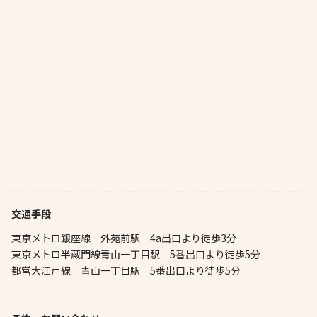
交通手段
東京メトロ銀座線 外苑前駅 4a出口より徒歩3分
東京メトロ半蔵門線青山一丁目駅 5番出口より徒歩5分
都営大江戸線 青山一丁目駅 5番出口より徒歩5分