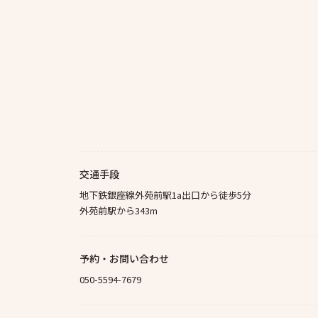
交通手段
地下鉄銀座線外苑前駅1a出口から徒歩5分
外苑前駅から343m
予約・お問い合わせ
050-5594-7679