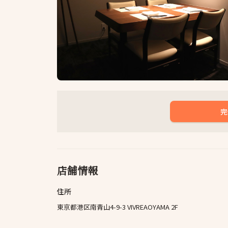
完
店舗情報
住所
東京都港区南青山4-9-3 VIVREAOYAMA 2F