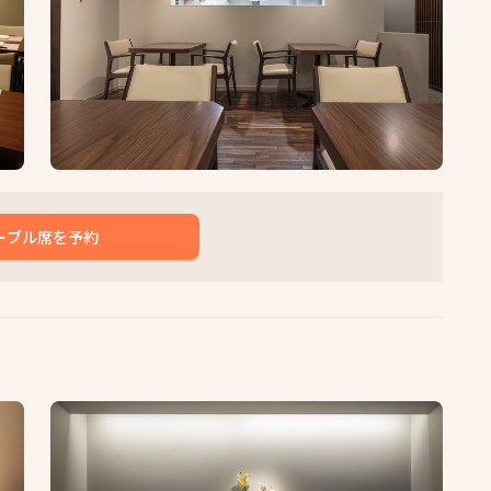
ーブル席を予約