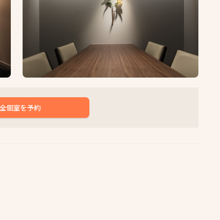
全個室を予約