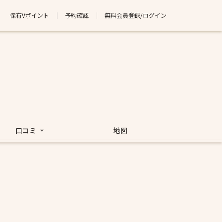
保有Vポイント
予約確認
無料会員登録/ログイン
口コミ
地図