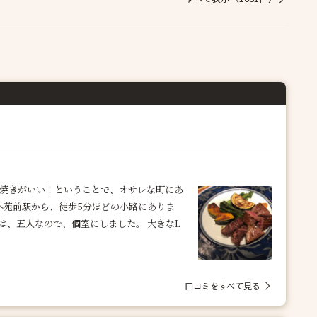
板焼きがいい！ということで、オサレな町にあ
線外苑前駅から、徒歩5分ほどの小路にありま
は、五人なので、個室にしました。 大きなL
口コミをすべて見る