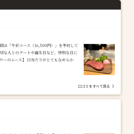
は「牛彩コース（16,500円）」を予約して
大切な人とのデートや誕生日など、特別な日に
ワーのムース】 口当たりがとてもなめらか
口コミをすべて見る
！