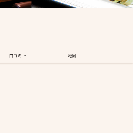
口コミ
地図