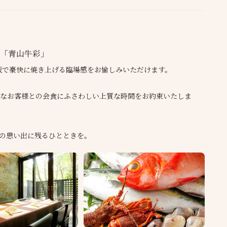
「青山牛彩」
板で豪快に焼き上げる臨場感をお愉しみいただけます。
なお客様との会食にふさわしい上質な時間をお約束いたしま
の思い出に残るひとときを。