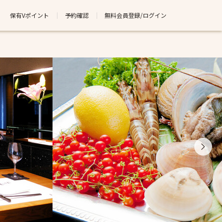
保有Vポイント
予約確認
無料会員登録/ログイン