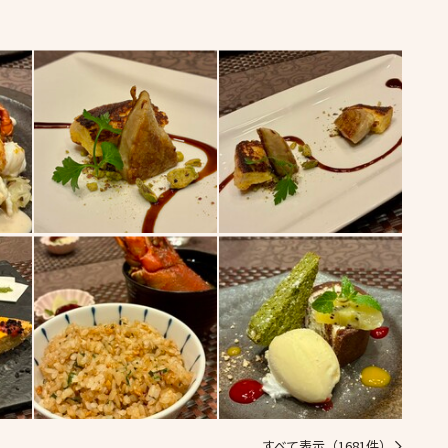
すべて表示（1681件）