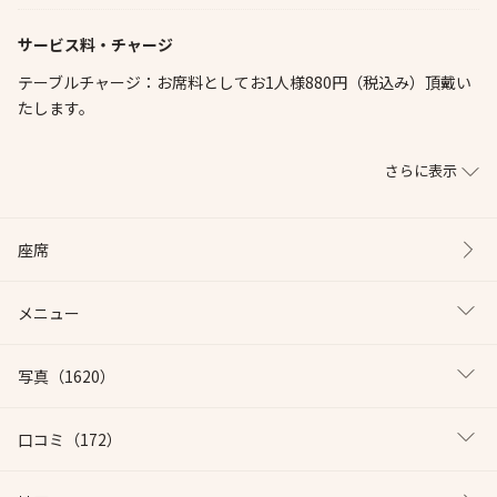
サービス料・チャージ
テーブルチャージ：お席料としてお1人様880円（税込み）頂戴い
たします。
さらに表示
座席
メニュー
写真
（1620）
口コミ
（172）