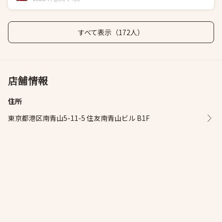
すべて表示（172人）
店舗情報
住所
東京都港区南青山5-11-5 住友南青山ビル B1F