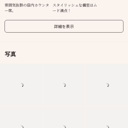
雰囲気抜群の店内カウンタ
スタイリッシュな個室はム
ー席。
ード満点！
詳細を表示
写真