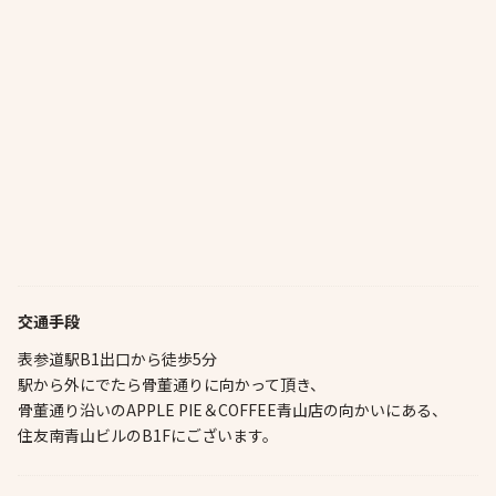
交通手段
表参道駅B1出口から徒歩5分
駅から外にでたら骨董通りに向かって頂き、
骨董通り沿いのAPPLE PIE＆COFFEE青山店の向かいにある、
住友南青山ビルのB1Fにございます。