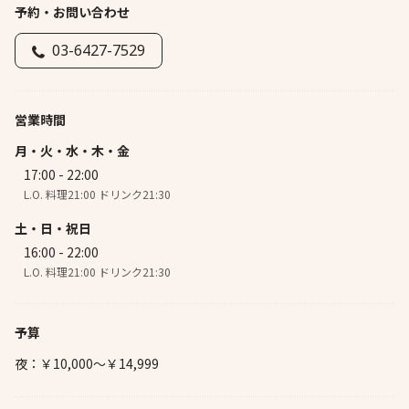
予約・お問い合わせ
03-6427-7529
営業時間
月・火・水・木・金
17:00 - 22:00
L.O. 料理21:00 ドリンク21:30
土・日・祝日
16:00 - 22:00
L.O. 料理21:00 ドリンク21:30
予算
夜：￥10,000～￥14,999