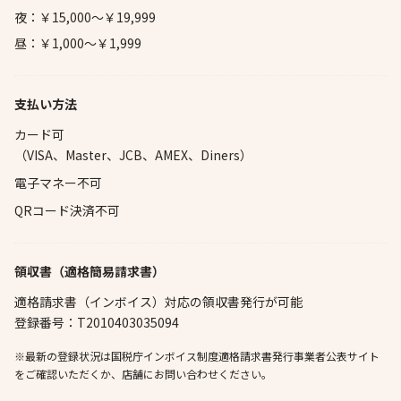
夜：￥15,000～￥19,999
昼：￥1,000～￥1,999
支払い方法
カード可
（VISA、Master、JCB、AMEX、Diners）
電子マネー不可
QRコード決済不可
領収書（適格簡易請求書）
適格請求書（インボイス）対応の領収書発行が可能
登録番号：T2010403035094
※最新の登録状況は国税庁インボイス制度適格請求書発行事業者公表サイト
をご確認いただくか、店舗にお問い合わせください。