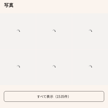
写真
すべて表示（1535件）