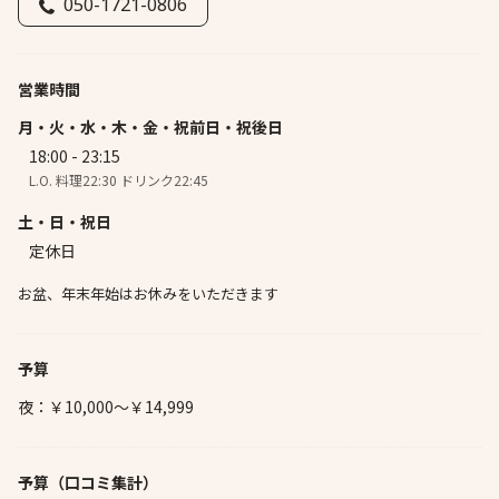
050-1721-0806
営業時間
月・火・水・木・金・祝前日・祝後日
18:00 - 23:15
L.O. 料理22:30 ドリンク22:45
土・日・祝日
定休日
お盆、年末年始はお休みをいただきます
予算
夜：￥10,000～￥14,999
予算
（口コミ集計）