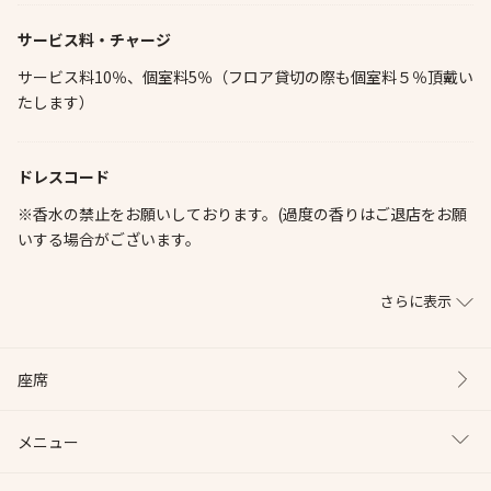
サービス料・チャージ
サービス料10％、個室料5％（フロア貸切の際も個室料５％頂戴い
たします）
ドレスコード
※香水の禁止をお願いしております。(過度の香りはご退店をお願
いする場合がございます。
さらに表示
座席
メニュー