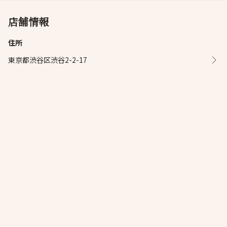
店舗情報
住所
東京都渋谷区渋谷2-2-17