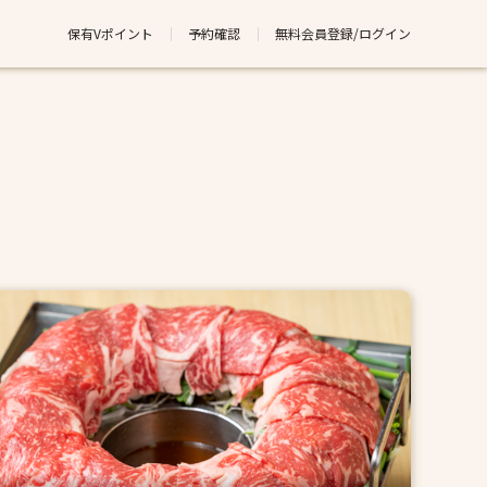
保有Vポイント
予約確認
無料会員登録/ログイン