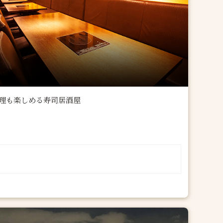
理も楽しめる寿司居酒屋