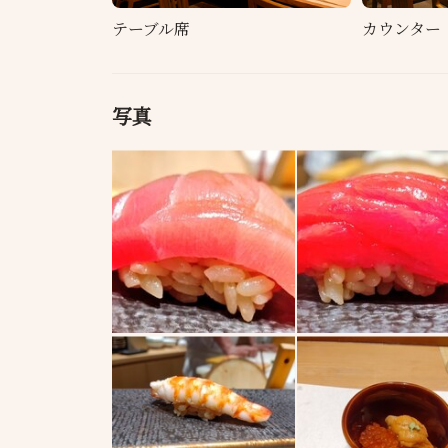
テーブル席
カウンター
写真