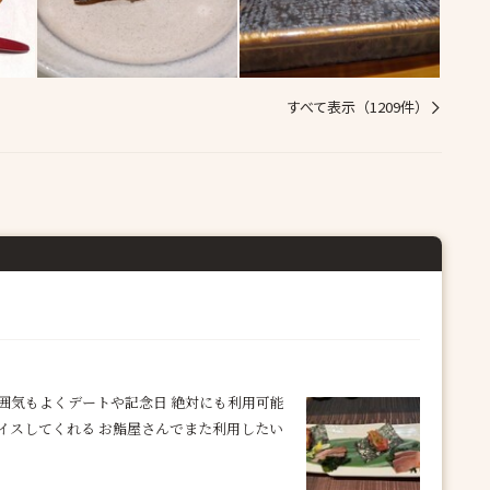
すべて表示（1209件）
囲気もよくデートや記念日 絶対にも利用可能
イスしてくれる お鮨屋さんでまた利用したい