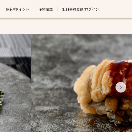
保有Vポイント
予約確認
無料会員登録/ログイン