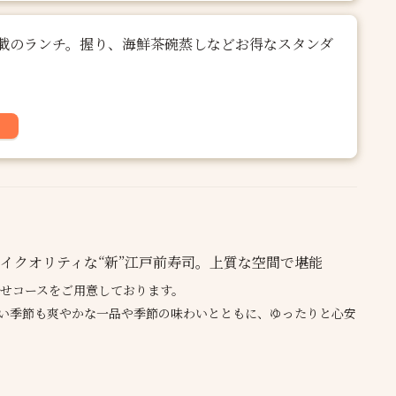
載のランチ。握り、海鮮茶碗蒸しなどお得なスタンダ
イクオリティな“新”江戸前寿司。上質な空間で堪能
せコースをご用意しております。
い季節も爽やかな一品や季節の味わいとともに、ゆったりと心安