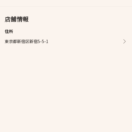
店舗情報
住所
東京都新宿区新宿5-5-1