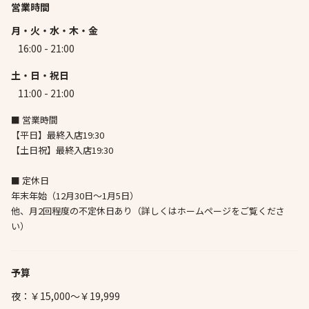
営業時間
月・火・水・木・金
16:00 - 21:00
土・日・祝日
11:00 - 21:00
■ 営業時間
【平日】最終入店19:30
【土日祝】最終入店19:30
■ 定休日
年末年始（12月30日～1月5日）
他、月2回程度の不定休日あり（詳しくはホームページをご覧くださ
い）
予算
夜：￥15,000～￥19,999