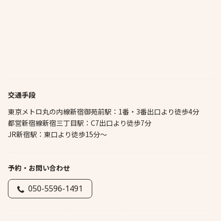
交通手段
東京メトロ丸の内線新宿御苑前駅：1番・3番出口より徒歩4分
都営新宿線新宿三丁目駅：C7出口より徒歩7分
JR新宿駅：東口より徒歩15分～
予約・お問い合わせ
050-5596-1491