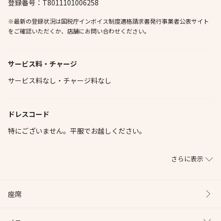
登録番号：T8011101006258
※最新の登録状況は国税庁インボイス制度適格請求書発行事業者公表サイト
をご確認いただくか、店舗にお問い合わせください。
サービス料・チャージ
サービス料なし・チャージ料なし
ドレスコード
特にございません。平服でお越しください。
さらに表示
座席