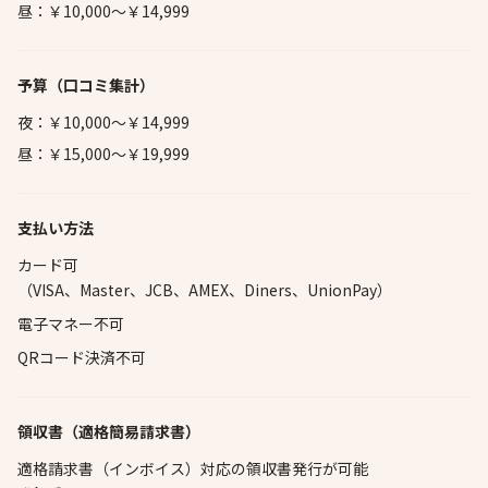
昼：￥10,000～￥14,999
予算
（口コミ集計）
夜：￥10,000～￥14,999
昼：￥15,000～￥19,999
支払い方法
カード可
（VISA、Master、JCB、AMEX、Diners、UnionPay）
電子マネー不可
QRコード決済不可
領収書（適格簡易請求書）
適格請求書（インボイス）対応の領収書発行が可能