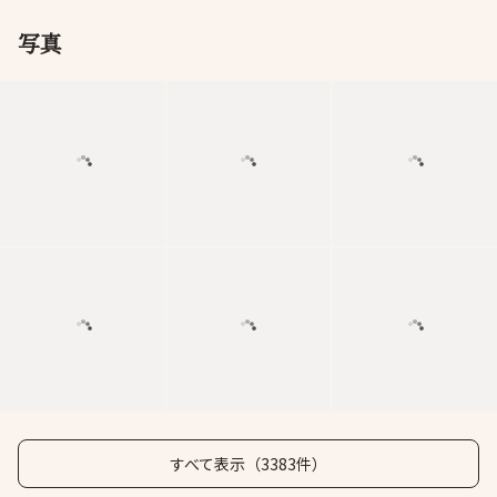
写真
すべて表示（3383件）