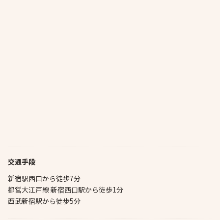
交通手段
新宿駅西口から徒歩7分
都営大江戸線 新宿西口駅から徒歩1分
西武新宿駅から徒歩5分