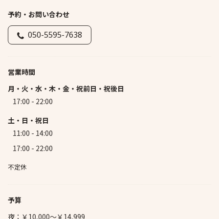
予約・お問い合わせ
050-5595-7638
営業時間
月・火・水・木・金・祝前日・祝後日
17:00 - 22:00
土・日・祝日
11:00 - 14:00
17:00 - 22:00
不定休
予算
夜：￥10,000～￥14,999