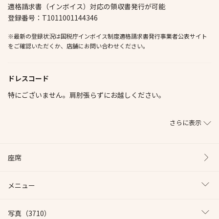
適格請求書（インボイス）対応の領収書発行が可能
登録番号：T1011001144346
※最新の登録状況は国税庁インボイス制度適格請求書発行事業者公表サイト
をご確認いただくか、店舗にお問い合わせください。
ドレスコード
特にございません。肩肘張らずにお越しください。
さらに表示
座席
メニュー
写真
（3710）