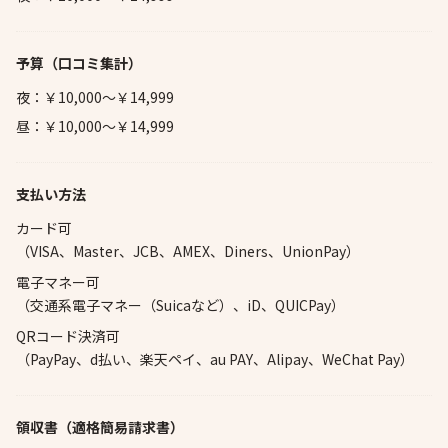
予算
（口コミ集計）
夜：￥10,000～￥14,999
昼：￥10,000～￥14,999
支払い方法
カード可
（VISA、Master、JCB、AMEX、Diners、UnionPay）
電子マネー可
（交通系電子マネー（Suicaなど）、iD、QUICPay）
QRコード決済可
（PayPay、d払い、楽天ペイ、au PAY、Alipay、WeChat Pay）
領収書（適格簡易請求書）