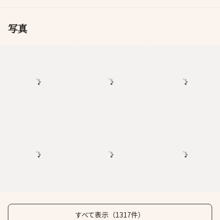
写真
すべて表示（1317件）