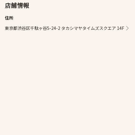
店舗情報
住所
東京都渋谷区千駄ヶ谷5-24-2 タカシマヤタイムズスクエア 14F